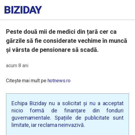
Peste două mii de medici din țară cer ca
gărzile să fie considerate vechime în muncă
și vârsta de pensionare să scadă.
acum 8 ani
Citește mai mult pe
hotnews.ro
Echipa Biziday nu a solicitat și nu a acceptat
nicio formă de finanțare din fonduri
guvernamentale. Spațiile de publicitate sunt
limitate, iar reclama neinvazivă.