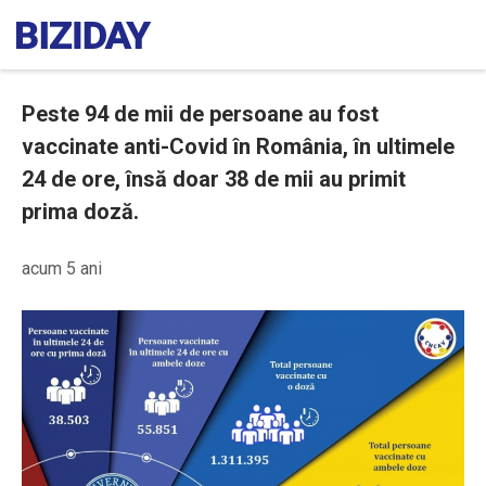
Peste 94 de mii de persoane au fost
vaccinate anti-Covid în România, în ultimele
24 de ore, însă doar 38 de mii au primit
prima doză.
acum 5 ani