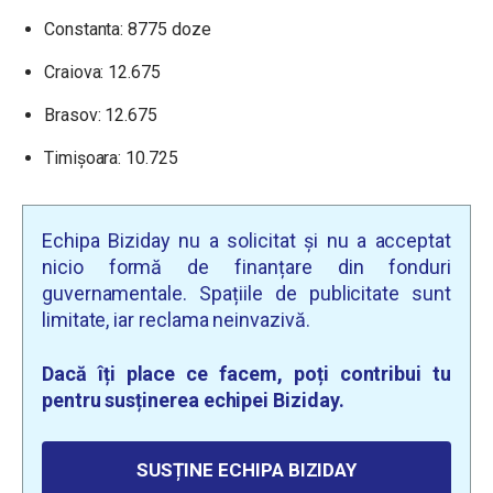
Constanta: 8775 doze
Craiova: 12.675
Brasov: 12.675
Timișoara: 10.725
Echipa Biziday nu a solicitat și nu a acceptat
nicio formă de finanțare din fonduri
guvernamentale. Spațiile de publicitate sunt
limitate, iar reclama neinvazivă.
Dacă îți place ce facem, poți contribui tu
pentru susținerea echipei Biziday.
SUSȚINE ECHIPA BIZIDAY