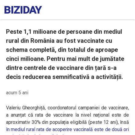
Peste 1,1 milioane de persoane din mediul
rural din România au fost vaccinate cu
schema completă, din totalul de aproape
cinci milioane. Pentru mai mult de jumătate
dintre centrele de vaccinare din țară s-a
decis reducerea semnificativă a activității.
acum 5 ani
Valeriu Gheorghiță, coordonatorul campaniei de vaccinare,
a anunțat că rata de vaccinare la nivel național este de
aproximativ 30% din populația eligibilă (peste 12 ani), însă
în mediul rural rata de acoperire vaccinală este de două ori