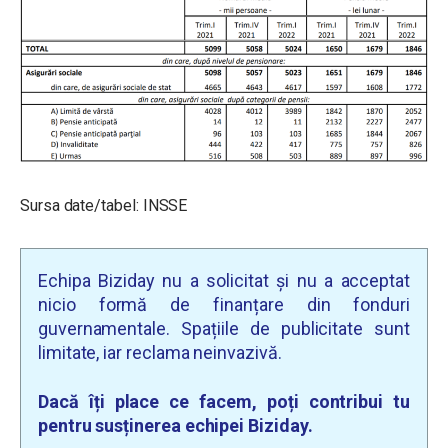
Sursa date/tabel: INSSE
Echipa Biziday nu a solicitat și nu a acceptat
nicio formă de finanțare din fonduri
guvernamentale. Spațiile de publicitate sunt
limitate, iar reclama neinvazivă.
Dacă îți place ce facem, poți contribui tu
pentru susținerea echipei Biziday.