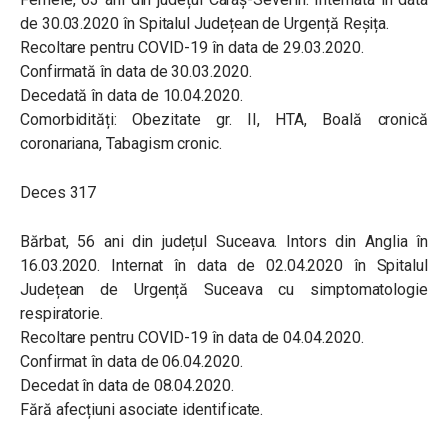
de 30.03.2020 în Spitalul Județean de Urgență Reșița.
Recoltare pentru COVID-19 în data de 29.03.2020.
Confirmată în data de 30.03.2020.
Decedată în data de 10.04.2020.
Comorbidități: Obezitate gr. II, HTA, Boală cronică
coronariana, Tabagism cronic.
Deces 317
Bărbat, 56 ani din județul Suceava. Intors din Anglia în
16.03.2020. Internat în data de 02.04.2020 în Spitalul
Județean de Urgență Suceava cu simptomatologie
respiratorie.
Recoltare pentru COVID-19 în data de 04.04.2020.
Confirmat în data de 06.04.2020.
Decedat în data de 08.04.2020.
Fără afecțiuni asociate identificate.