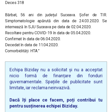
Deces 318
Bărbat, 56 ani din județul Suceava. Șofer de TIR.
Simptomatologie apărută din data de 24.03.2020. Se
internează în SJU Suceava pe data de 02.04.2020.
Recoltare pentru COVID-19 în data de 05.04.2020.
Confirmat în data de 06.04.2020.
Decedat în data de 11.04.2020.
Comorbidități: HTA.”
Echipa Biziday nu a solicitat și nu a acceptat
nicio formă de finanțare din fonduri
guvernamentale. Spațiile de publicitate sunt
limitate, iar reclama neinvazivă.
Dacă îți place ce facem, poți contribui tu
pentru susținerea echipei Biziday.