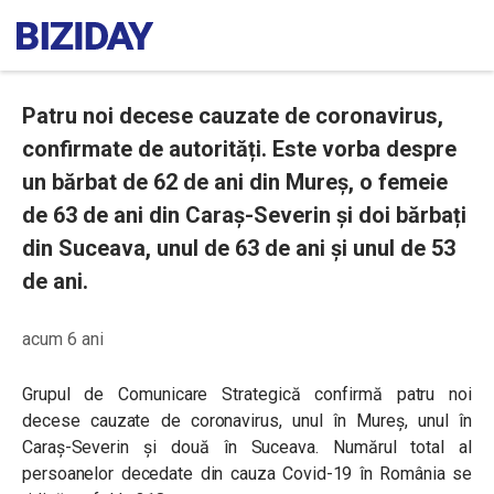
Patru noi decese cauzate de coronavirus,
confirmate de autorități. Este vorba despre
un bărbat de 62 de ani din Mureș, o femeie
de 63 de ani din Caraș-Severin și doi bărbați
din Suceava, unul de 63 de ani și unul de 53
de ani.
acum 6 ani
Grupul de Comunicare Strategică confirmă patru noi
decese cauzate de coronavirus, unul în Mureș, unul în
Caraș-Severin și două în Suceava. Numărul total al
persoanelor decedate din cauza Covid-19 în România se