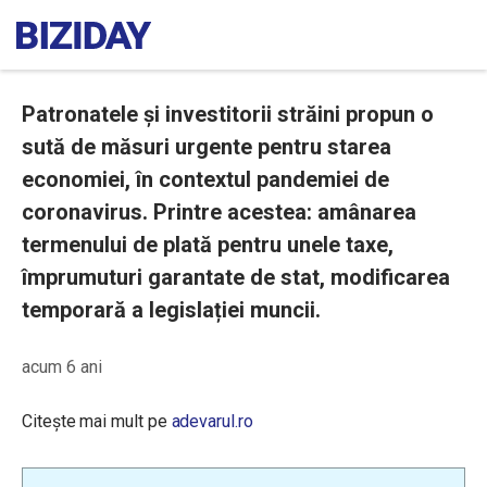
Patronatele și investitorii străini propun o
sută de măsuri urgente pentru starea
economiei, în contextul pandemiei de
coronavirus. Printre acestea: amânarea
termenului de plată pentru unele taxe,
împrumuturi garantate de stat, modificarea
temporară a legislației muncii.
acum 6 ani
Citește mai mult pe
adevarul.ro