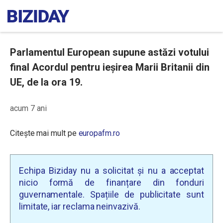
Parlamentul European supune astăzi votului
final Acordul pentru ieșirea Marii Britanii din
UE, de la ora 19.
acum 7 ani
Citește mai mult pe
europafm.ro
Echipa Biziday nu a solicitat și nu a acceptat
nicio formă de finanțare din fonduri
guvernamentale. Spațiile de publicitate sunt
limitate, iar reclama neinvazivă.