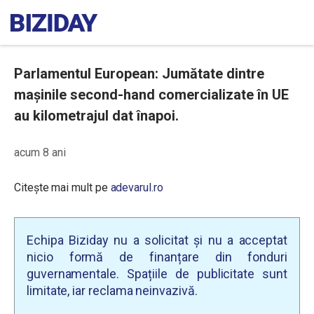
Parlamentul European: Jumătate dintre
mașinile second-hand comercializate în UE
au kilometrajul dat înapoi.
acum 8 ani
Citește mai mult pe
adevarul.ro
Echipa Biziday nu a solicitat și nu a acceptat
nicio formă de finanțare din fonduri
guvernamentale. Spațiile de publicitate sunt
limitate, iar reclama neinvazivă.