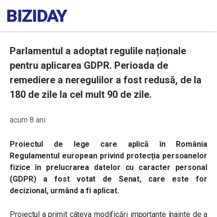
Parlamentul a adoptat regulile naționale
pentru aplicarea GDPR. Perioada de
remediere a neregulilor a fost redusă, de la
180 de zile la cel mult 90 de zile.
acum 8 ani
Proiectul de lege care aplică în România
Regulamentul european privind protecția persoanelor
fizice în prelucrarea datelor cu caracter personal
(GDPR) a fost votat de Senat, care este for
decizional, urmând a fi aplicat.
Proiectul a primit câteva modificări importante înainte de a