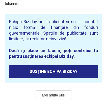
Iohannis.
Echipa Biziday nu a solicitat și nu a acceptat
nicio formă de finanțare din fonduri
guvernamentale. Spațiile de publicitate sunt
limitate, iar reclama neinvazivă.
Dacă îți place ce facem, poți contribui tu
pentru susținerea echipei Biziday.
SUSȚINE ECHIPA BIZIDAY
Mai multe știri