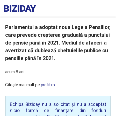
Parlamentul a adoptat noua Lege a Pensiilor,
care prevede creșterea graduală a punctului
de pensie până în 2021. Mediul de afaceri a
avertizat că dublează cheltuielile publice cu
pensiile până în 2021.
acum 8 ani
Citește mai mult pe
profit.ro
Echipa Biziday nu a solicitat și nu a acceptat
nicio formă de finanțare din fonduri