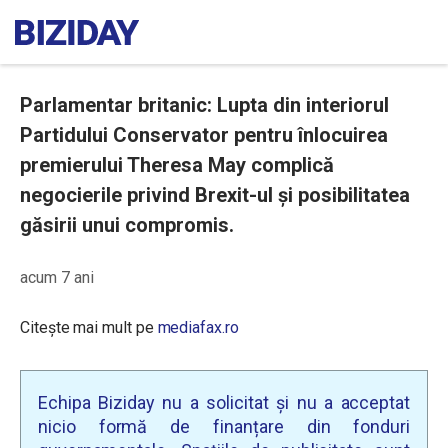
Parlamentar britanic: Lupta din interiorul
Partidului Conservator pentru înlocuirea
premierului Theresa May complică
negocierile privind Brexit-ul și posibilitatea
găsirii unui compromis.
acum 7 ani
Citește mai mult pe
mediafax.ro
Echipa Biziday nu a solicitat și nu a acceptat
nicio formă de finanțare din fonduri