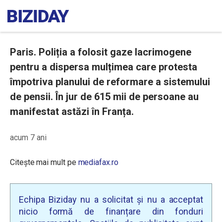
Paris. Poliția a folosit gaze lacrimogene
pentru a dispersa mulțimea care protesta
împotriva planului de reformare a sistemului
de pensii. În jur de 615 mii de persoane au
manifestat astăzi în Franța.
acum 7 ani
Citește mai mult pe
mediafax.ro
Echipa Biziday nu a solicitat și nu a acceptat
nicio formă de finanțare din fonduri