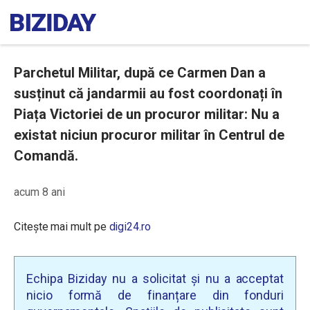
Parchetul Militar, după ce Carmen Dan a
susținut că jandarmii au fost coordonați în
Piața Victoriei de un procuror militar: Nu a
existat niciun procuror militar în Centrul de
Comandă.
acum 8 ani
Citește mai mult pe
digi24.ro
Echipa Biziday nu a solicitat și nu a acceptat
nicio formă de finanțare din fonduri