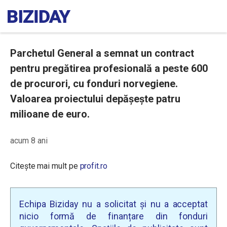
Parchetul General a semnat un contract
pentru pregătirea profesională a peste 600
de procurori, cu fonduri norvegiene.
Valoarea proiectului depășește patru
milioane de euro.
acum 8 ani
Citește mai mult pe
profit.ro
Echipa Biziday nu a solicitat și nu a acceptat
nicio formă de finanțare din fonduri