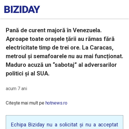
Pană de curent majoră în Venezuela.
Aproape toate orașele țării au rămas fără
electricitate timp de trei ore. La Caracas,
metroul și semafoarele nu au mai funcționat.
Maduro acuză un “sabotaj” al adversarilor
politici și al SUA.
acum 7 ani
Citește mai mult pe
hotnews.ro
Echipa Biziday nu a solicitat și nu a acceptat