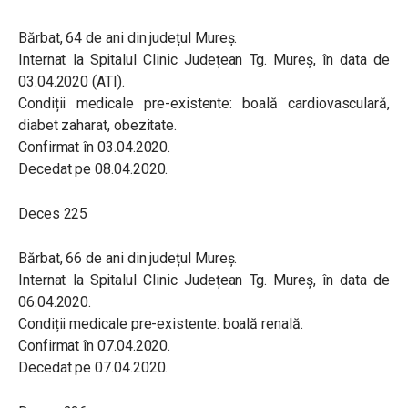
Bărbat, 64 de ani din județul Mureș.
Internat la Spitalul Clinic Județean Tg. Mureș, în data de
03.04.2020 (ATI).
Condiții medicale pre-existente: boală cardiovasculară,
diabet zaharat, obezitate.
Confirmat în 03.04.2020.
Decedat pe 08.04.2020.
Deces 225
Bărbat, 66 de ani din județul Mureș.
Internat la Spitalul Clinic Județean Tg. Mureș, în data de
06.04.2020.
Condiții medicale pre-existente: boală renală.
Confirmat în 07.04.2020.
Decedat pe 07.04.2020.