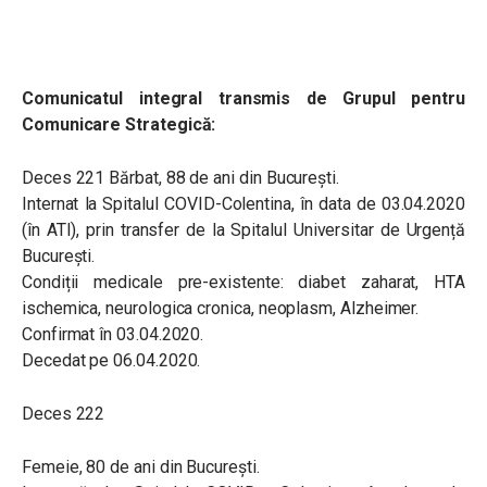
Comunicatul integral transmis de Grupul pentru
Comunicare Strategică:
Deces 221 Bărbat, 88 de ani din București.
Internat la Spitalul COVID-Colentina, în data de 03.04.2020
(în ATI), prin transfer de la Spitalul Universitar de Urgență
București.
Condiții medicale pre-existente: diabet zaharat, HTA
ischemica, neurologica cronica, neoplasm, Alzheimer.
Confirmat în 03.04.2020.
Decedat pe 06.04.2020.
Deces 222
Femeie, 80 de ani din București.