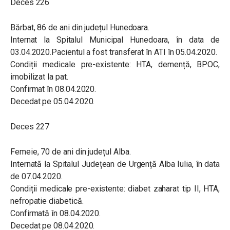
Deces 226
Bărbat, 86 de ani din județul Hunedoara.
Internat la Spitalul Municipal Hunedoara, în data de
03.04.2020.Pacientul a fost transferat în ATI în 05.04.2020.
Condiții medicale pre-existente: HTA, demență, BPOC,
imobilizat la pat.
Confirmat în 08.04.2020.
Decedat pe 05.04.2020.
Deces 227
Femeie, 70 de ani din județul Alba.
Internată la Spitalul Județean de Urgență Alba Iulia, în data
de 07.04.2020.
Condiții medicale pre-existente: diabet zaharat tip II, HTA,
nefropatie diabetică.
Confirmată în 08.04.2020.
Decedat pe 08.04.2020.