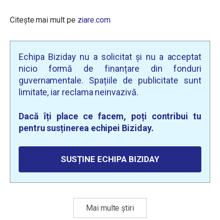
Citește mai mult pe
ziare.com
Echipa Biziday nu a solicitat și nu a acceptat
nicio formă de finanțare din fonduri
guvernamentale. Spațiile de publicitate sunt
limitate, iar reclama neinvazivă.
Dacă îți place ce facem, poți contribui tu
pentru susținerea echipei Biziday.
SUSȚINE ECHIPA BIZIDAY
Mai multe știri