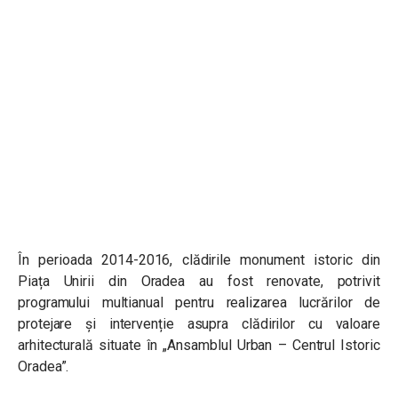
În perioada 2014-2016, clădirile monument istoric din
Piața Unirii din Oradea au fost renovate, potrivit
programului multianual pentru realizarea lucrărilor de
protejare și intervenție asupra clădirilor cu valoare
arhitecturală situate în „Ansamblul Urban – Centrul Istoric
Oradea”.