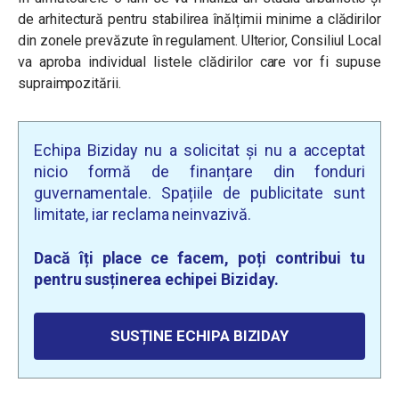
de arhitectură pentru stabilirea înălțimii minime a clădirilor
din zonele prevăzute în regulament. Ulterior, Consiliul Local
va aproba individual listele clădirilor care vor fi supuse
supraimpozitării.
Echipa Biziday nu a solicitat și nu a acceptat
nicio formă de finanțare din fonduri
guvernamentale. Spațiile de publicitate sunt
limitate, iar reclama neinvazivă.
Dacă îți place ce facem, poți contribui tu
pentru susținerea echipei Biziday.
SUSȚINE ECHIPA BIZIDAY