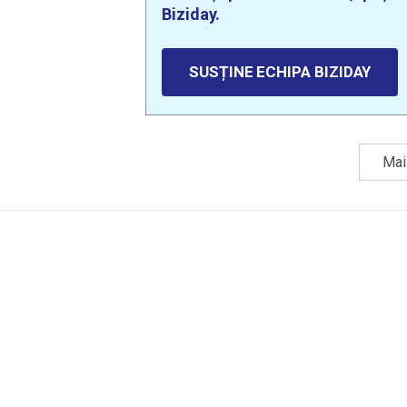
Biziday.
SUSȚINE ECHIPA BIZIDAY
Mai 