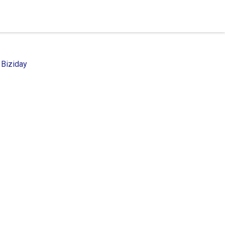
 Biziday