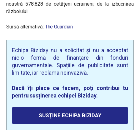
noastră 578.828 de cetățeni ucraineni, de la izbucnirea
războiului.
Sursă alternativă:
The Guardian
Echipa Biziday nu a solicitat și nu a acceptat
nicio formă de finanțare din fonduri
guvernamentale. Spațiile de publicitate sunt
limitate, iar reclama neinvazivă.
Dacă îți place ce facem, poți contribui tu
pentru susținerea echipei Biziday.
SUSȚINE ECHIPA BIZIDAY