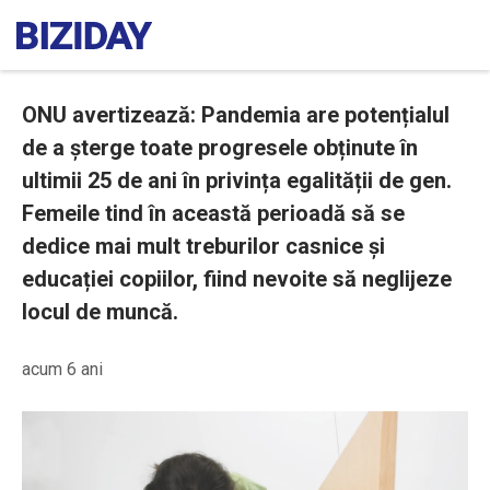
ONU avertizează: Pandemia are potențialul
de a șterge toate progresele obținute în
ultimii 25 de ani în privința egalității de gen.
Femeile tind în această perioadă să se
dedice mai mult treburilor casnice și
educației copiilor, fiind nevoite să neglijeze
locul de muncă.
acum 6 ani