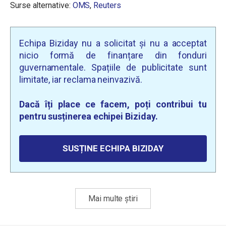
Surse alternative:
OMS
,
Reuters
Echipa Biziday nu a solicitat și nu a acceptat
nicio formă de finanțare din fonduri
guvernamentale. Spațiile de publicitate sunt
limitate, iar reclama neinvazivă.
Dacă îți place ce facem, poți contribui tu
pentru susținerea echipei Biziday.
SUSȚINE ECHIPA BIZIDAY
Mai multe știri