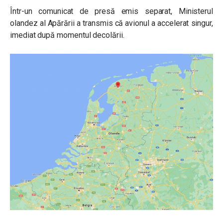
Într-un comunicat de presă emis separat, Ministerul
olandez al Apărării a transmis că avionul a accelerat singur,
imediat după momentul decolării.