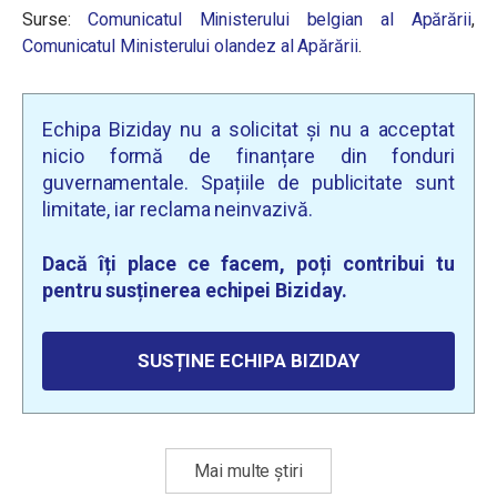
Surse:
Comunicatul Ministerului belgian al Apărării
,
Comunicatul Ministerului olandez al Apărării
.
Echipa Biziday nu a solicitat și nu a acceptat
nicio formă de finanțare din fonduri
guvernamentale. Spațiile de publicitate sunt
limitate, iar reclama neinvazivă.
Dacă îți place ce facem, poți contribui tu
pentru susținerea echipei Biziday.
SUSȚINE ECHIPA BIZIDAY
Mai multe știri