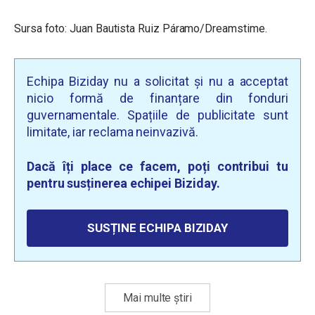
Sursa foto: Juan Bautista Ruiz Páramo/Dreamstime.
Echipa Biziday nu a solicitat și nu a acceptat
nicio formă de finanțare din fonduri
guvernamentale. Spațiile de publicitate sunt
limitate, iar reclama neinvazivă.
Dacă îți place ce facem, poți contribui tu
pentru susținerea echipei Biziday.
SUSȚINE ECHIPA BIZIDAY
Mai multe știri