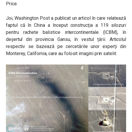
Price.
Joi, Washington Post a publicat un articol în care relatează
faptul că în China a început construcţia a 119 silozuri
pentru rachete balistice intercontinentale (ICBM), în
deșertul din provincia Gansu, în vestul țării. Articolul
respectiv se bazează pe cercetările unor experți din
Monterey, California, care au folosit imagini prin satelit.