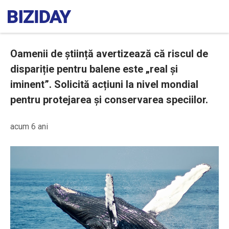
Oamenii de știință avertizează că riscul de
dispariție pentru balene este „real și
iminent”. Solicită acțiuni la nivel mondial
pentru protejarea și conservarea speciilor.
acum 6 ani