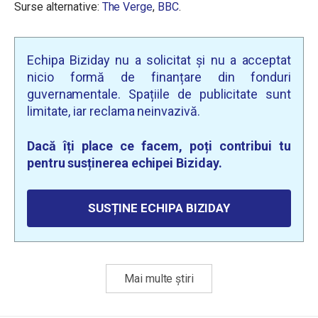
Surse alternative:
The Verge
,
BBC
.
Echipa Biziday nu a solicitat și nu a acceptat
nicio formă de finanțare din fonduri
guvernamentale. Spațiile de publicitate sunt
limitate, iar reclama neinvazivă.
Dacă îți place ce facem, poți contribui tu
pentru susținerea echipei Biziday.
SUSȚINE ECHIPA BIZIDAY
Mai multe știri