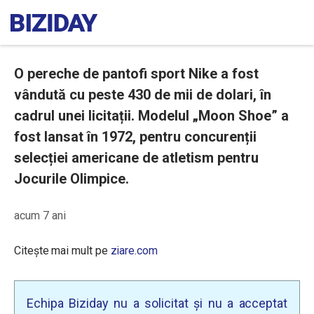
O pereche de pantofi sport Nike a fost
vândută cu peste 430 de mii de dolari, în
cadrul unei licitații. Modelul „Moon Shoe” a
fost lansat în 1972, pentru concurenții
selecției americane de atletism pentru
Jocurile Olimpice.
acum 7 ani
Citește mai mult pe
ziare.com
Echipa Biziday nu a solicitat și nu a acceptat