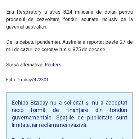
Ena Respiratory a atras 8,24 milioane de dolari pentru
procesul de dezvoltare, fonduri adunate inclusiv de la
guvernul australian.
De la debutul pandemiei, Australia a raportat peste 27 de
mii de cazuri de coronavirus și 875 de decese.
Sursă alternativă:
Reuters
Foto:
Pixabay/472301
Echipa Biziday nu a solicitat și nu a acceptat
nicio formă de finanțare din fonduri
guvernamentale. Spațiile de publicitate sunt
limitate, iar reclama neinvazivă.