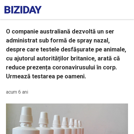
O companie australiană dezvoltă un ser
administrat sub formă de spray nazal,
despre care testele desfășurate pe animale,
cu ajutorul autorităților britanice, arată că
reduce prezența coronavirusului în corp.
Urmează testarea pe oameni.
acum 6 ani