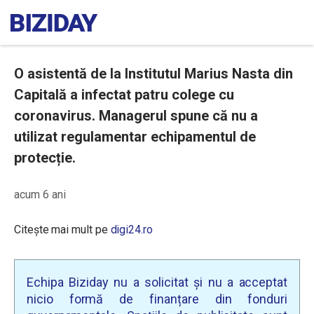
O asistentă de la Institutul Marius Nasta din
Capitală a infectat patru colege cu
coronavirus. Managerul spune că nu a
utilizat regulamentar echipamentul de
protecție.
acum 6 ani
Citește mai mult pe
digi24.ro
Echipa Biziday nu a solicitat și nu a acceptat
nicio formă de finanțare din fonduri