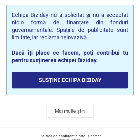
Echipa Biziday nu a solicitat și nu a acceptat
nicio formă de finanțare din fonduri
guvernamentale. Spațiile de publicitate sunt
limitate, iar reclama neinvazivă.
Dacă îți place ce facem, poți contribui tu
pentru susținerea echipei Biziday.
SUSȚINE ECHIPA BIZIDAY
Mai multe știri
Politica de confidențialitate
·
Contact