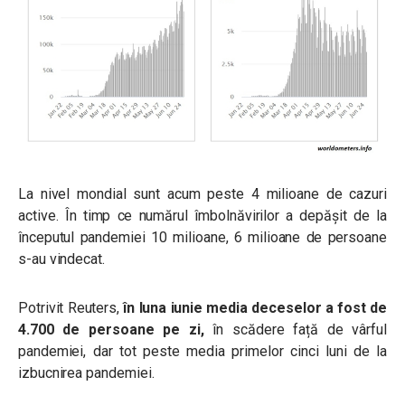
La nivel mondial sunt acum peste 4 milioane de cazuri
active. În timp ce numărul îmbolnăvirilor a depășit de la
începutul pandemiei 10 milioane, 6 milioane de persoane
s-au vindecat.
Potrivit Reuters,
în luna iunie media deceselor a fost de
4.700 de persoane pe zi,
în scădere față de vârful
pandemiei, dar tot peste media primelor cinci luni de la
izbucnirea pandemiei.