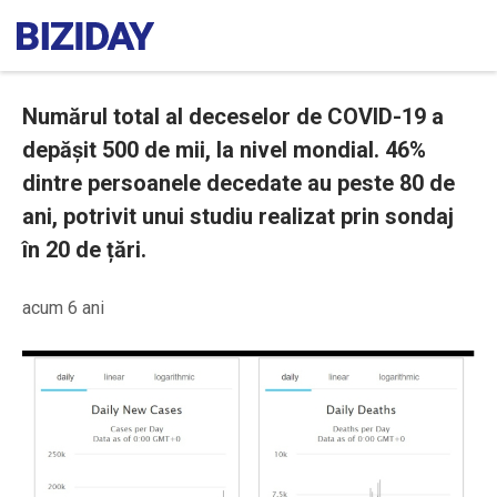
Numărul total al deceselor de COVID-19 a
depășit 500 de mii, la nivel mondial. 46%
dintre persoanele decedate au peste 80 de
ani, potrivit unui studiu realizat prin sondaj
în 20 de țări.
acum 6 ani