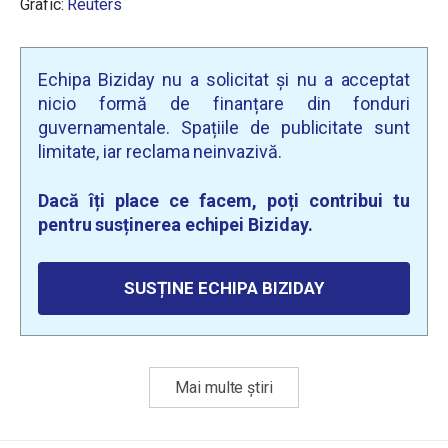
Grafic:
Reuters
Echipa Biziday nu a solicitat și nu a acceptat
nicio formă de finanțare din fonduri
guvernamentale. Spațiile de publicitate sunt
limitate, iar reclama neinvazivă.
Dacă îți place ce facem, poți contribui tu
pentru susținerea echipei Biziday.
SUSȚINE ECHIPA BIZIDAY
Mai multe știri