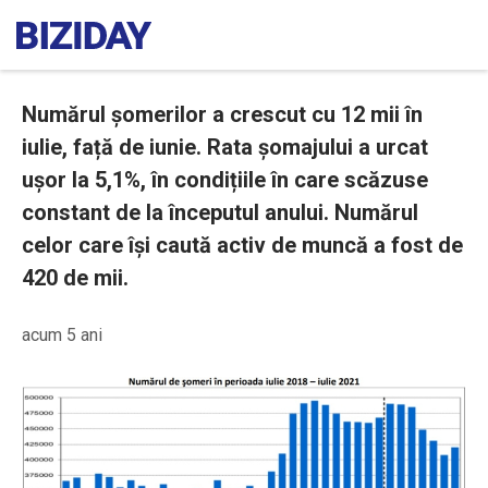
Numărul șomerilor a crescut cu 12 mii în
iulie, față de iunie. Rata șomajului a urcat
ușor la 5,1%, în condițiile în care scăzuse
constant de la începutul anului. Numărul
celor care își caută activ de muncă a fost de
420 de mii.
acum 5 ani