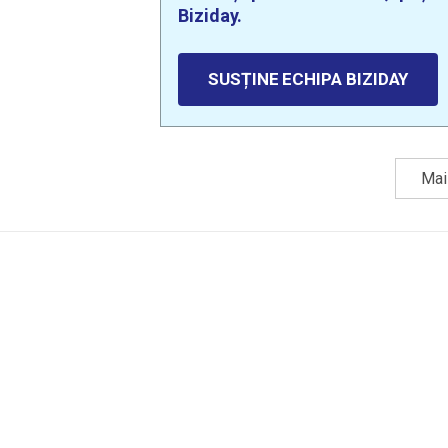
Biziday.
SUSȚINE ECHIPA BIZIDAY
Mai 