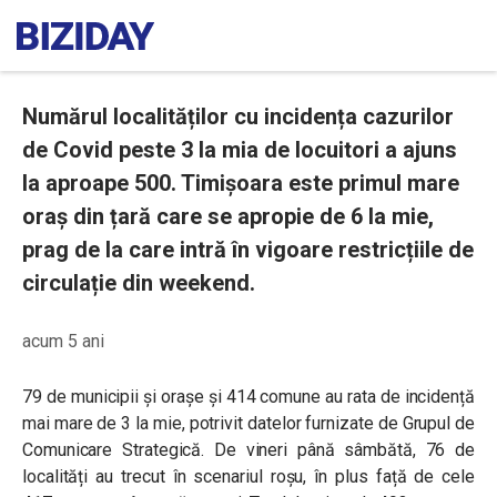
Numărul localităților cu incidența cazurilor
de Covid peste 3 la mia de locuitori a ajuns
la aproape 500. Timișoara este primul mare
oraș din țară care se apropie de 6 la mie,
prag de la care intră în vigoare restricțiile de
circulație din weekend.
acum 5 ani
79 de municipii și orașe și 414 comune au rata de incidență
mai mare de 3 la mie, potrivit datelor furnizate de Grupul de
Comunicare Strategică. De vineri până sâmbătă, 76 de
localități au trecut în scenariul roșu, în plus față de cele