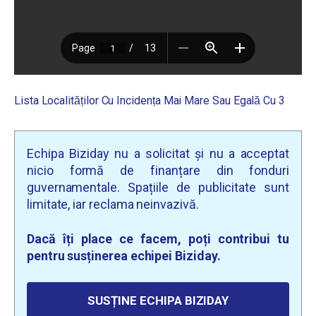
Lista Localităților Cu Incidența Mai Mare Sau Egală Cu 3
Echipa Biziday nu a solicitat și nu a acceptat
nicio formă de finanțare din fonduri
guvernamentale. Spațiile de publicitate sunt
limitate, iar reclama neinvazivă.
Dacă îți place ce facem, poți contribui tu
pentru susținerea echipei Biziday.
SUSȚINE ECHIPA BIZIDAY