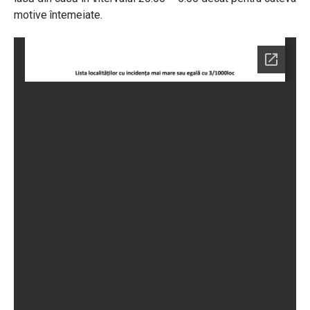
motive întemeiate.