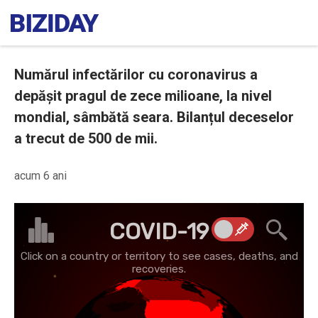
Numărul infectărilor cu coronavirus a
depășit pragul de zece milioane, la nivel
mondial, sâmbătă seara. Bilanțul deceselor
a trecut de 500 de mii.
acum 6 ani