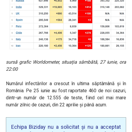
sursă grafic Worldometer, situația sâmbătă, 27 iunie, ora
22:00
Numărul infectărilor a crescut în ultima săptămână și în
România. Pe 25 iunie au fost raportate 460 de noi cazuri,
dintr-un număr de 12.555 de teste, fiind cel mai mare
număr zilnic de cazuri, din 22 aprilie și până acum.
Echipa Biziday nu a solicitat și nu a acceptat