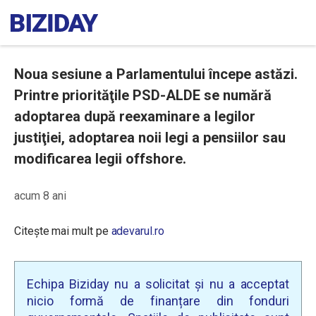
Noua sesiune a Parlamentului începe astăzi.
Printre priorităţile PSD-ALDE se numără
adoptarea după reexaminare a legilor
justiţiei, adoptarea noii legi a pensiilor sau
modificarea legii offshore.
acum 8 ani
Citește mai mult pe
adevarul.ro
Echipa Biziday nu a solicitat și nu a acceptat
nicio formă de finanțare din fonduri