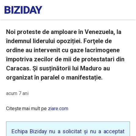
Noi proteste de amploare în Venezuela, la
îndemnul liderului opoziției. Forţele de
ordine au intervenit cu gaze lacrimogene
împotriva zecilor de mii de protestatari din
Caracas. Și susținătorii lui Maduro au
organizat în paralel o manifestație.
acum 7 ani
Citește mai mult pe
ziare.com
Echipa Biziday nu a solicitat și nu a acceptat