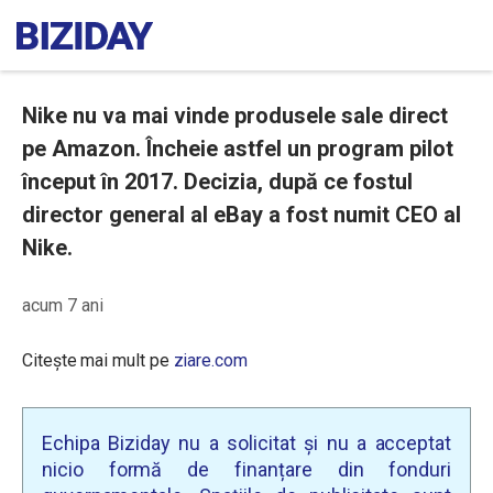
Nike nu va mai vinde produsele sale direct
pe Amazon. Încheie astfel un program pilot
început în 2017. Decizia, după ce fostul
director general al eBay a fost numit CEO al
Nike.
acum 7 ani
Citește mai mult pe
ziare.com
Echipa Biziday nu a solicitat și nu a acceptat
nicio formă de finanțare din fonduri