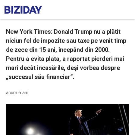
New York Times: Donald Trump nu a plătit
niciun fel de impozite sau taxe pe venit timp
de zece din 15 ani, începând din 2000.
Pentru a evita plata, a raportat pierderi mai
mari decât încasările, deși vorbea despre
„succesul său financiar”.
acum 6 ani