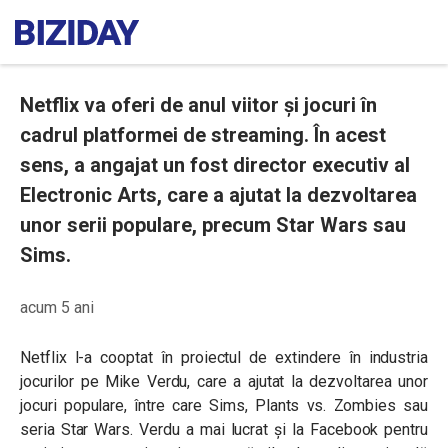
Netflix va oferi de anul viitor și jocuri în
cadrul platformei de streaming. În acest
sens, a angajat un fost director executiv al
Electronic Arts, care a ajutat la dezvoltarea
unor serii populare, precum Star Wars sau
Sims.
acum 5 ani
Netflix l-a cooptat în proiectul de extindere în industria
jocurilor pe Mike Verdu, care a ajutat la dezvoltarea unor
jocuri populare, între care Sims, Plants vs. Zombies sau
seria Star Wars. Verdu a mai lucrat și la Facebook pentru