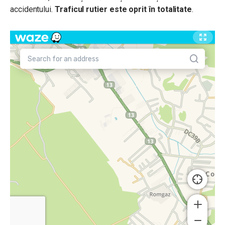
accidentului.
Traficul rutier este oprit în totalitate
.