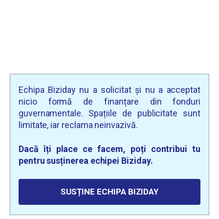
Echipa Biziday nu a solicitat și nu a acceptat
nicio formă de finanțare din fonduri
guvernamentale. Spațiile de publicitate sunt
limitate, iar reclama neinvazivă.
Dacă îți place ce facem, poți contribui tu
pentru susținerea echipei Biziday.
SUSȚINE ECHIPA BIZIDAY