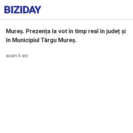
Mureș. Prezența la vot în timp real în județ și
în Municipiul Târgu Mureș.
acum 6 ani