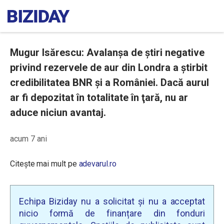
Mugur Isărescu: Avalanșa de știri negative
privind rezervele de aur din Londra a știrbit
credibilitatea BNR și a României. Dacă aurul
ar fi depozitat în totalitate în ţară, nu ar
aduce niciun avantaj.
acum 7 ani
Citește mai mult pe
adevarul.ro
Echipa Biziday nu a solicitat și nu a acceptat
nicio formă de finanțare din fonduri