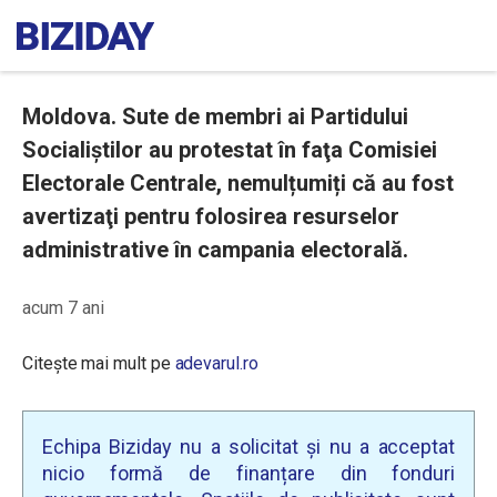
Moldova. Sute de membri ai Partidului
Socialiştilor au protestat în faţa Comisiei
Electorale Centrale, nemulțumiți că au fost
avertizaţi pentru folosirea resurselor
administrative în campania electorală.
acum 7 ani
Citește mai mult pe
adevarul.ro
Echipa Biziday nu a solicitat și nu a acceptat
nicio formă de finanțare din fonduri