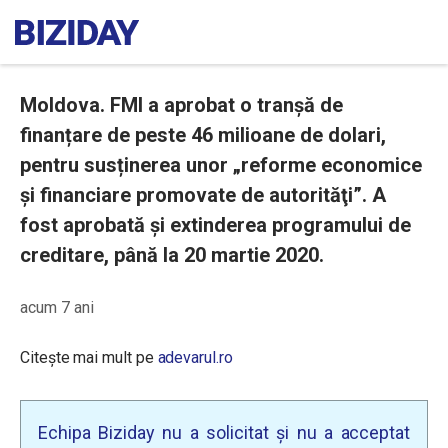
Moldova. FMI a aprobat o tranșă de
finanțare de peste 46 milioane de dolari,
pentru susținerea unor „reforme economice
şi financiare promovate de autorităţi”. A
fost aprobată și extinderea programului de
creditare, până la 20 martie 2020.
acum 7 ani
Citește mai mult pe
adevarul.ro
Echipa Biziday nu a solicitat și nu a acceptat