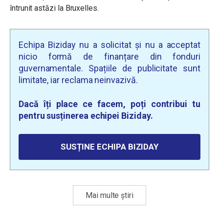
întrunit astăzi la Bruxelles.
Echipa Biziday nu a solicitat și nu a acceptat
nicio formă de finanțare din fonduri
guvernamentale. Spațiile de publicitate sunt
limitate, iar reclama neinvazivă.
Dacă îți place ce facem, poți contribui tu
pentru susținerea echipei Biziday.
SUSȚINE ECHIPA BIZIDAY
Mai multe știri