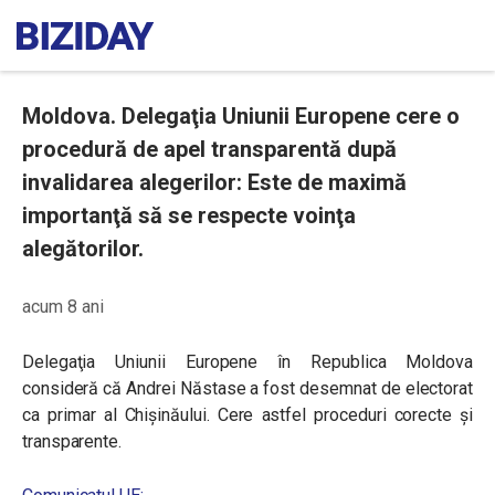
Moldova. Delegaţia Uniunii Europene cere o
procedură de apel transparentă după
invalidarea alegerilor: Este de maximă
importanţă să se respecte voinţa
alegătorilor.
acum 8 ani
Delegaţia Uniunii Europene în Republica Moldova
consideră că Andrei Năstase a fost desemnat de electorat
ca primar al Chişinăului. Cere astfel proceduri corecte şi
transparente.