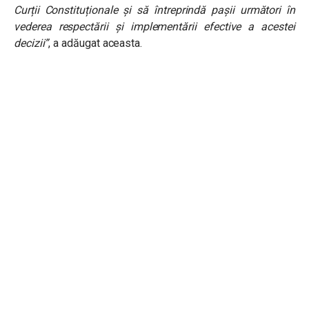
Curții Constituționale și să întreprindă pașii următori în
vederea respectării și implementării efective a acestei
decizii”
, a adăugat aceasta.