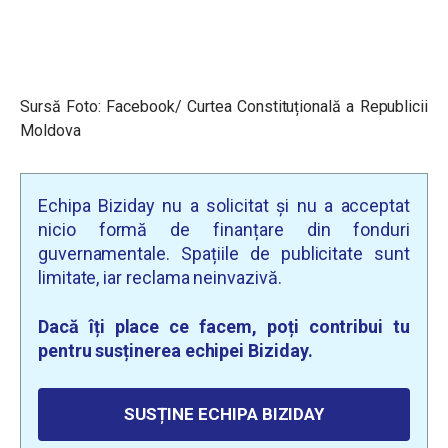
Sursă Foto: Facebook/ Curtea Constituțională a Republicii
Moldova
Echipa Biziday nu a solicitat și nu a acceptat
nicio formă de finanțare din fonduri
guvernamentale. Spațiile de publicitate sunt
limitate, iar reclama neinvazivă.
Dacă îți place ce facem, poți contribui tu
pentru susținerea echipei Biziday.
SUSȚINE ECHIPA BIZIDAY